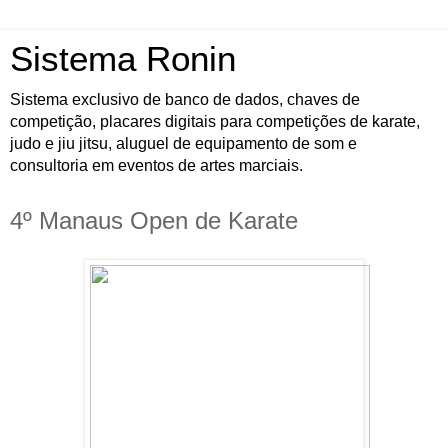
Sistema Ronin
Sistema exclusivo de banco de dados, chaves de
competição, placares digitais para competições de karate,
judo e jiu jitsu, aluguel de equipamento de som e
consultoria em eventos de artes marciais.
4º Manaus Open de Karate