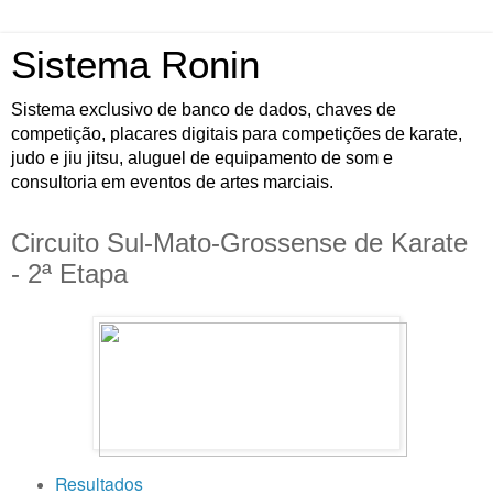
Sistema Ronin
Sistema exclusivo de banco de dados, chaves de
competição, placares digitais para competições de karate,
judo e jiu jitsu, aluguel de equipamento de som e
consultoria em eventos de artes marciais.
Circuito Sul-Mato-Grossense de Karate
- 2ª Etapa
Resultados