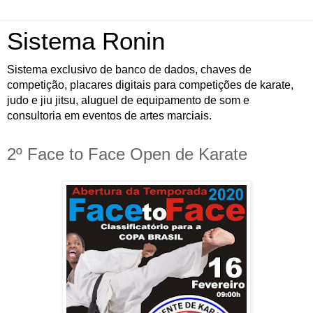
Sistema Ronin
Sistema exclusivo de banco de dados, chaves de
competição, placares digitais para competições de karate,
judo e jiu jitsu, aluguel de equipamento de som e
consultoria em eventos de artes marciais.
2º Face to Face Open de Karate