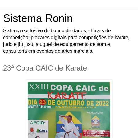
Sistema Ronin
Sistema exclusivo de banco de dados, chaves de
competição, placares digitais para competições de karate,
judo e jiu jitsu, aluguel de equipamento de som e
consultoria em eventos de artes marciais.
23ª Copa CAIC de Karate