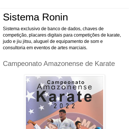
Sistema Ronin
Sistema exclusivo de banco de dados, chaves de
competição, placares digitais para competições de karate,
judo e jiu jitsu, aluguel de equipamento de som e
consultoria em eventos de artes marciais.
Campeonato Amazonense de Karate