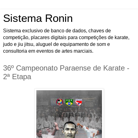
Sistema Ronin
Sistema exclusivo de banco de dados, chaves de
competição, placares digitais para competições de karate,
judo e jiu jitsu, aluguel de equipamento de som e
consultoria em eventos de artes marciais.
36º Campeonato Paraense de Karate -
2ª Etapa