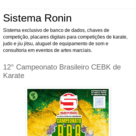
Sistema Ronin
Sistema exclusivo de banco de dados, chaves de
competição, placares digitais para competições de karate,
judo e jiu jitsu, aluguel de equipamento de som e
consultoria em eventos de artes marciais.
12° Campeonato Brasileiro CEBK de
Karate