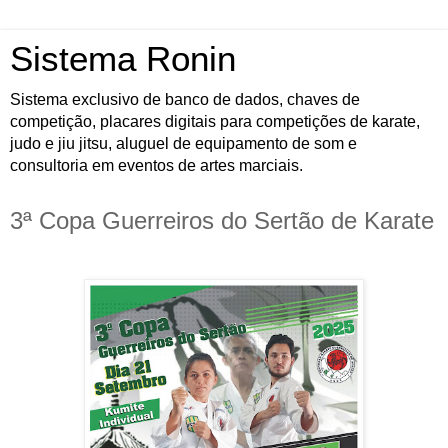
Sistema Ronin
Sistema exclusivo de banco de dados, chaves de
competição, placares digitais para competições de karate,
judo e jiu jitsu, aluguel de equipamento de som e
consultoria em eventos de artes marciais.
3ª Copa Guerreiros do Sertão de Karate