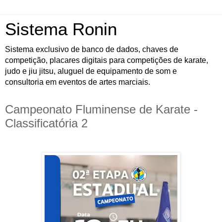
Sistema Ronin
Sistema exclusivo de banco de dados, chaves de
competição, placares digitais para competições de karate,
judo e jiu jitsu, aluguel de equipamento de som e
consultoria em eventos de artes marciais.
Campeonato Fluminense de Karate -
Classificatória 2