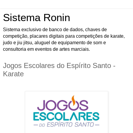
Sistema Ronin
Sistema exclusivo de banco de dados, chaves de
competição, placares digitais para competições de karate,
judo e jiu jitsu, aluguel de equipamento de som e
consultoria em eventos de artes marciais.
Jogos Escolares do Espírito Santo -
Karate