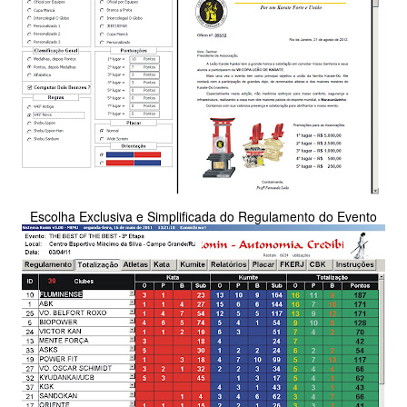
Escolha Exclusiva e Simplificada do Regulamento do Evento