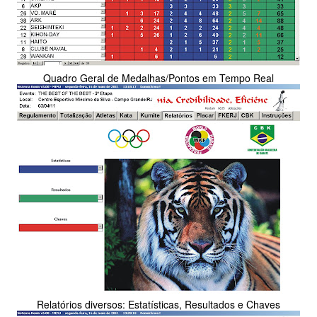
Quadro Geral de Medalhas/Pontos em Tempo Real
Relatórios diversos: Estatísticas, Resultados e Chaves