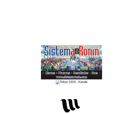
Anuncie Aqui