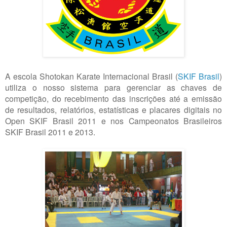
A escola Shotokan Karate Internacional Brasil (
SKIF Brasil
)
utiliza o nosso sistema para gerenciar as chaves de
competição, do recebimento das inscrições até a emissão
de resultados, relatórios, estatísticas e placares digitais no
Open SKIF Brasil 2011 e nos Campeonatos Brasileiros
SKIF Brasil 2011 e 2013.