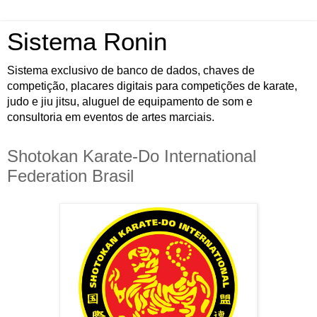
Sistema Ronin
Sistema exclusivo de banco de dados, chaves de
competição, placares digitais para competições de karate,
judo e jiu jitsu, aluguel de equipamento de som e
consultoria em eventos de artes marciais.
Shotokan Karate-Do International
Federation Brasil