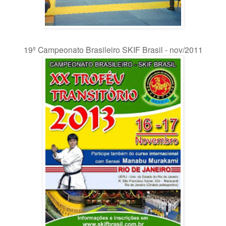
19º Campeonato Brasileiro SKIF Brasil - nov/2011